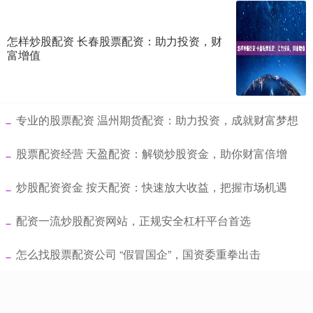
怎样炒股配资 长春股票配资：助力投资，财
富增值
​专业的股票配资 温州期货配资：助力投资，成就财富梦想
​股票配资经营 天盈配资：解锁炒股资金，助你财富倍增
​炒股配资资金 按天配资：快速放大收益，把握市场机遇
​配资一流炒股配资网站，正规安全杠杆平台首选
​怎么找股票配资公司 “假冒国企”，国资委重拳出击