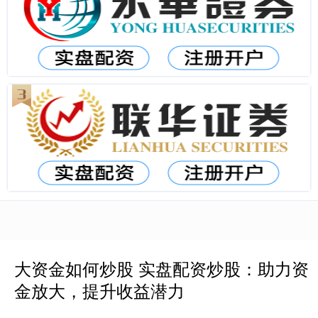
大资金如何炒股 实盘配资炒股：助力资
金放大，提升收益潜力