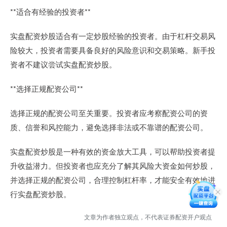
**适合有经验的投资者**
实盘配资炒股适合有一定炒股经验的投资者。由于杠杆交易风
险较大，投资者需要具备良好的风险意识和交易策略。新手投
资者不建议尝试实盘配资炒股。
**选择正规配资公司**
选择正规的配资公司至关重要。投资者应考察配资公司的资
质、信誉和风控能力，避免选择非法或不靠谱的配资公司。
实盘配资炒股是一种有效的资金放大工具，可以帮助投资者提
升收益潜力。但投资者也应充分了解其风险大资金如何炒股，
并选择正规的配资公司，合理控制杠杆率，才能安全有效地进
行实盘配资炒股。
文章为作者独立观点，不代表证券配资开户观点