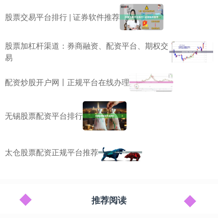
股票交易平台排行 | 证券软件推荐
股票加杠杆渠道：券商融资、配资平台、期权交
易
配资炒股开户网丨正规平台在线办理
无锡股票配资平台排行
太仓股票配资正规平台推荐
推荐阅读