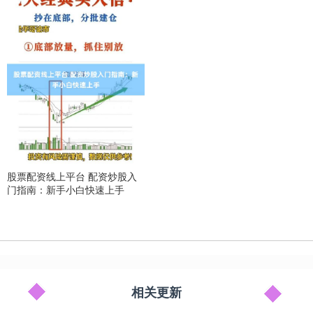
股票配资线上平台 配资炒股入
门指南：新手小白快速上手
相关更新