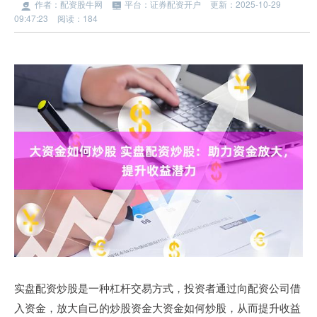
作者：配资股牛网
平台：证券配资开户
更新：2025-10-29
09:47:23
阅读：184
实盘配资炒股是一种杠杆交易方式，投资者通过向配资公司借
入资金，放大自己的炒股资金大资金如何炒股，从而提升收益