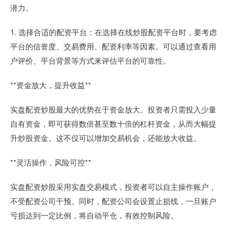
潜力。
1. 选择合适的配资平台：在选择在线炒股配资平台时，要考虑
平台的信誉度、交易费用、配资利率等因素。可以通过查看用
户评价、平台背景等方式来评估平台的可靠性。
**资金放大，提升收益**
实盘配资炒股最大的优势在于资金放大。投资者只需投入少量
自有资金，即可获得数倍甚至数十倍的杠杆资金，从而大幅提
升炒股资金。这不仅可以增加交易机会，还能放大收益。
**灵活操作，风险可控**
实盘配资炒股采用实盘交易模式，投资者可以自主操作账户，
不受配资公司干预。同时，配资公司会设置止损线，一旦账户
亏损达到一定比例，将自动平仓，有效控制风险。