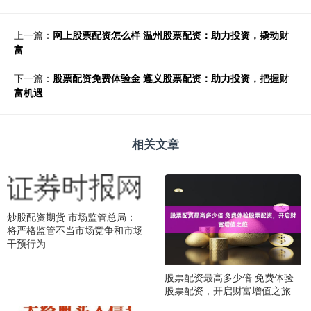
上一篇：
网上股票配资怎么样 温州股票配资：助力投资，撬动财
富
下一篇：
股票配资免费体验金 遵义股票配资：助力投资，把握财
富机遇
相关文章
炒股配资期货 市场监管总局：
将严格监管不当市场竞争和市场
干预行为
股票配资最高多少倍 免费体验
股票配资，开启财富增值之旅