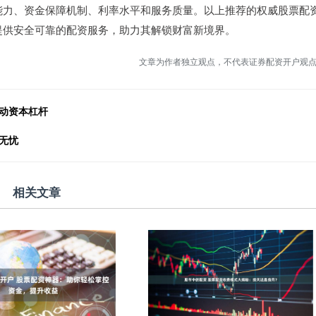
能力、资金保障机制、利率水平和服务质量。以上推荐的权威股票配
提供安全可靠的配资服务，助力其解锁财富新境界。
文章为作者独立观点，不代表证券配资开户观
动资本杠杆
无忧
相关文章