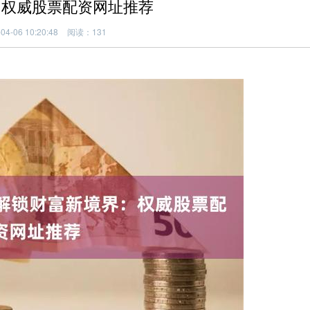
：权威股票配资网址推荐
4-06 10:20:48
阅读：131