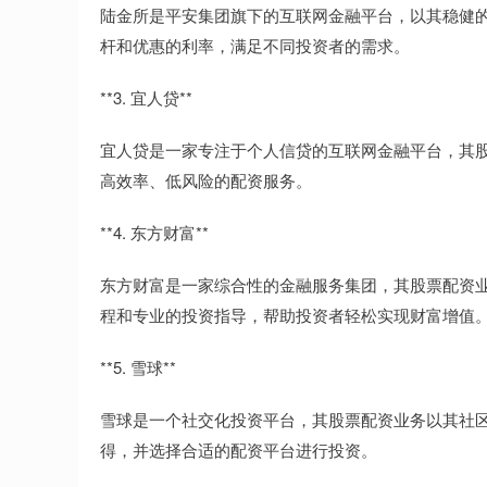
陆金所是平安集团旗下的互联网金融平台，以其稳健
杆和优惠的利率，满足不同投资者的需求。
**3. 宜人贷**
宜人贷是一家专注于个人信贷的互联网金融平台，其
高效率、低风险的配资服务。
**4. 东方财富**
东方财富是一家综合性的金融服务集团，其股票配资
程和专业的投资指导，帮助投资者轻松实现财富增值
**5. 雪球**
雪球是一个社交化投资平台，其股票配资业务以其社
得，并选择合适的配资平台进行投资。