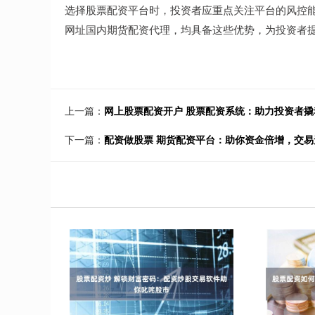
选择股票配资平台时，投资者应重点关注平台的风控
网址国内期货配资代理，均具备这些优势，为投资者
上一篇：
网上股票配资开户 股票配资系统：助力投资者撬
下一篇：
配资做股票 期货配资平台：助你资金倍增，交易