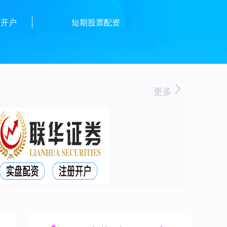
资开户
短期股票配资
更多