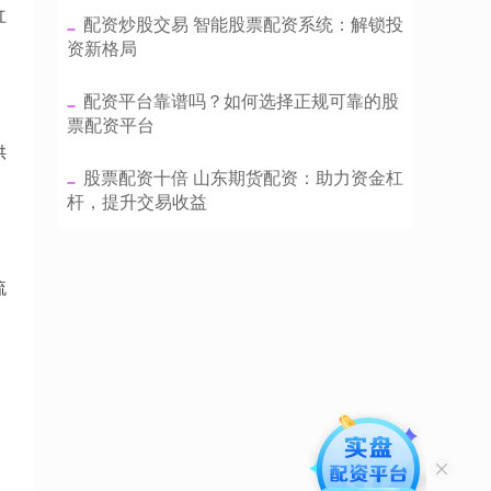
杠
​配资炒股交易 智能股票配资系统：解锁投
资新格局
​配资平台靠谱吗？如何选择正规可靠的股
票配资平台
供
​股票配资十倍 山东期货配资：助力资金杠
杆，提升交易收益
流