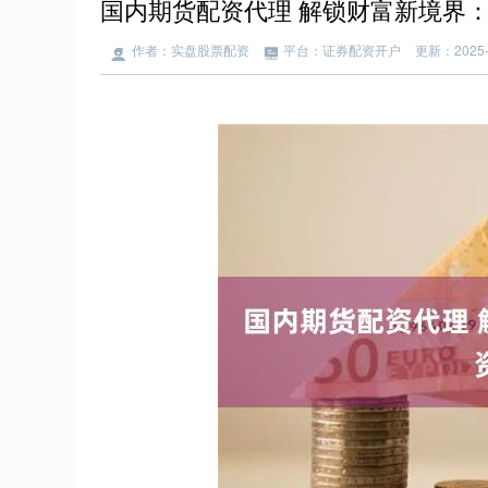
国内期货配资代理 解锁财富新境界
作者：实盘股票配资
平台：证券配资开户
更新：2025-0