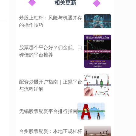
相关更新
炒股上杠杆：风险与机遇并存
的操作技巧
股票哪个平台好？佣金低、口
碑佳的平台推荐
配资炒股开户指南｜正规平台
与流程详解
无锡股票配资平台排行指南
台州股票配资：本地正规杠杆