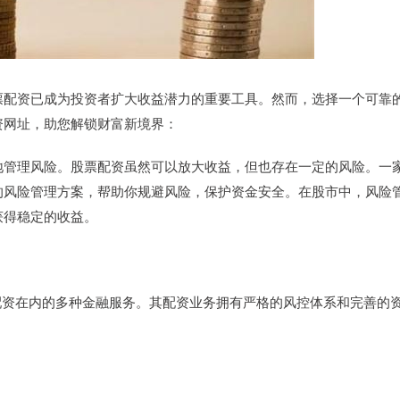
票配资已成为投资者扩大收益潜力的重要工具。然而，选择一个可靠
资网址，助您解锁财富新境界：
地管理风险。股票配资虽然可以放大收益，但也存在一定的风险。一
的风险管理方案，帮助你规避风险，保护资金安全。在股市中，风险
获得稳定的收益。
票配资在内的多种金融服务。其配资业务拥有严格的风控体系和完善的