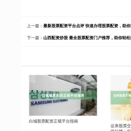
上一篇：
最新股票配资平台点评 快速办理股票配资，助
下一篇：
山西配资炒股 最全股票配资门户推荐，助你轻松
白城股票配资正规平台指南
证券股票交
排行榜：