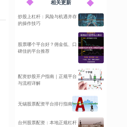
相关更新
炒股上杠杆：风险与机遇并存
的操作技巧
股票哪个平台好？佣金低、口
碑佳的平台推荐
配资炒股开户指南｜正规平台
与流程详解
无锡股票配资平台排行指南
台州股票配资：本地正规杠杆