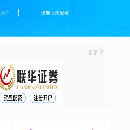
资开户
短期股票配资
更多