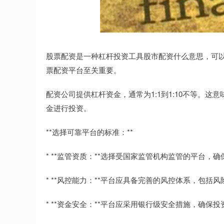
股票配资是一种杠杆投资工具股市配资什么意思，可
票配资平台至关重要。
配资公司提供杠杆资金，通常为1:1到1:10不等。
金进行投资。
**选择可靠平台的标准：**
* **监管资质：**选择受国家监管机构监管的平台，
* **风控能力：**平台应具备完善的风控体系，包
* **资金安全：**平台应采用银行级安全措施，确