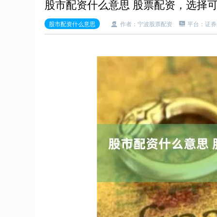
股市配资什么意思 股票配资，选择
股市配资什么意思
作者：宁波股票配资
平台：证券