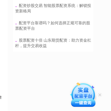
​配资炒股交易 智能股票配资系统：解锁投
资新格局
​配资平台靠谱吗？如何选择正规可靠的股
票配资平台
​股票配资十倍 山东期货配资：助力资金杠
杆，提升交易收益
增