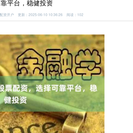
可靠平台，稳健投资
配资开户
更新：2025-06-10 10:36:26
阅读：102