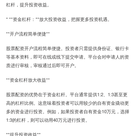
杠杆，提升投资收益。
* **资金杠杆：**放大投资收益，把握更多投资机遇。
**开户流程简单便捷**
股票配资开户流程简单便捷。投资者只需提供身份证、银行卡
等基本资料，即可在线或线下提交申请。平台会对申请人的资
质进行审核，审核通过后即可开户。
**资金杠杆放大收益**
股票配资的优势在于资金杠杆。平台通常提供1:2、1:3甚至更
高的杠杆比例。这意味着投资者可以用较少的自有资金撬动更
多的资金进行投资。例如，如果投资者自有资金10万元，选择
1:3的杠杆，则可以动用40万元进行投资。
**提升投资收益**