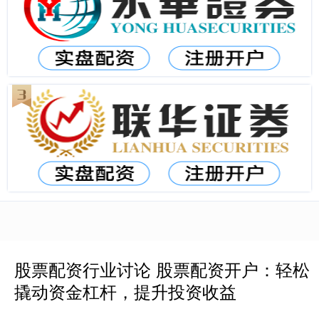
股票配资行业讨论 股票配资开户：轻松
撬动资金杠杆，提升投资收益