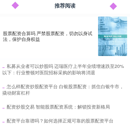
推荐阅读
股票配资合算吗 严禁股票配资，切勿以身试
法，保护自身权益
​私募从业者可以炒股吗 迈瑞医疗上半年业绩增速跌至20%
以下：行业整顿对医院招标采购的影响将消退
​怎么样配资炒股配资平台 白银股票配资：抓住白银牛市，
撬动财富杠杆
​配资炒股交易 智能股票配资系统：解锁投资新格局
​配资平台靠谱吗？如何选择正规可靠的股票配资平台