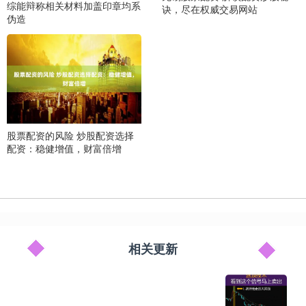
综能辩称相关材料加盖印章均系
诀，尽在权威交易网站
伪造
股票配资的风险 炒股配资选择
配资：稳健增值，财富倍增
相关更新