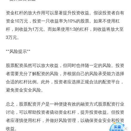
资金杠杆的放大作用可以显著提升投资收益。假设投资者自有
资金10万元，投资一只收益率为10%的股票。如果不使用杠
杆，则收益为1万元。而如果使用1:3的杠杆，则收益将放大至
3万元。
**风险提示**
股票配资虽然可以放大收益，但同时也伴随一定的风险。投资
者需要充分了解配资的风险，并根据自己的风险承受能力选择
合适的杠杆比例。此外，投资者应选择正规合法的配资平台，
避免资金安全风险。
总之，股票配资开户是一种便捷有效的融资方式股票配资行业
讨论，可以帮助投资者撬动资金杠杆，提升投资收益。但投资
者应谨慎使用杠杆，并做好风险管理，以确保资金安全和投资
收益。