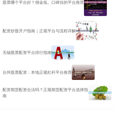
股票哪个平台好？佣金低、口碑佳的平台推荐
配资炒股开户指南｜正规平台与流程详解
无锡股票配资平台排行指南
台州股票配资：本地正规杠杆平台推荐
配资期货配资合法吗？正规期货配资平台选择指
南