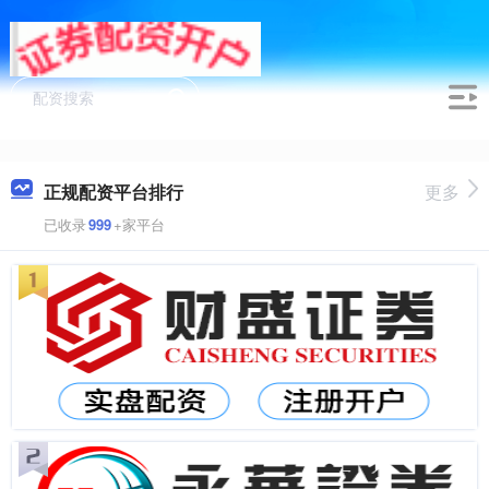
正规配资平台排行
更多
已收录
999
+家平台