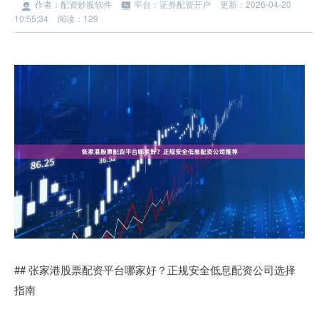
作者：配资炒股软件
平台：证券配资开户
更新：2026-04-20
10:55:34
阅读：129
## 张家港股票配资平台哪家好？正规安全低息配资公司选择
指南