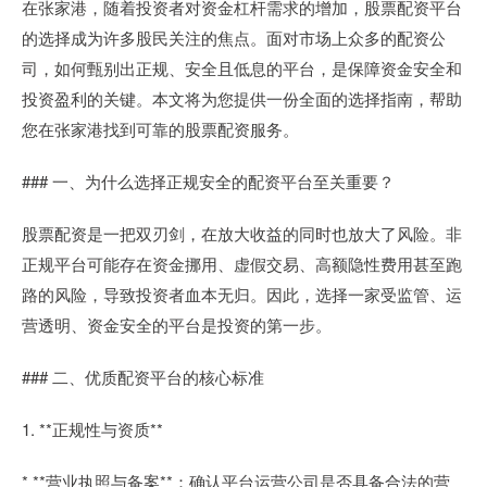
在张家港，随着投资者对资金杠杆需求的增加，股票配资平台
的选择成为许多股民关注的焦点。面对市场上众多的配资公
司，如何甄别出正规、安全且低息的平台，是保障资金安全和
投资盈利的关键。本文将为您提供一份全面的选择指南，帮助
您在张家港找到可靠的股票配资服务。
### 一、为什么选择正规安全的配资平台至关重要？
股票配资是一把双刃剑，在放大收益的同时也放大了风险。非
正规平台可能存在资金挪用、虚假交易、高额隐性费用甚至跑
路的风险，导致投资者血本无归。因此，选择一家受监管、运
营透明、资金安全的平台是投资的第一步。
### 二、优质配资平台的核心标准
1. **正规性与资质**
* **营业执照与备案**：确认平台运营公司是否具备合法的营