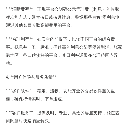
* **清晰费率**：正规平台会明确公示管理费（利息）的收取
标准和方式，通常按日或按月计息。警惕那些宣称“零利息”但
通过其他名目收取高额费用的平台。
* **合理利率**：在安全的前提下，比较不同平台的综合费
率。低息并非唯一标准，但过高的利息会显著侵蚀利润。张家
港地区一些口碑较好的平台，其日利率通常在合理范围内浮
动。
4. **用户体验与服务质量**
* **操作软件**：稳定、流畅、功能齐全的交易软件至关重
要，确保行情实时、下单迅速。
* **客户服务**：提供及时、专业、高效的客服支持，能在遇
到问题时快速响应解决。