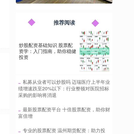
推荐阅读
炒股配资基础知识 股票配
资学：入门指南，助你稳健
投资
​私募从业者可以炒股吗 迈瑞医疗上半年业
绩增速跌至20%以下：行业整顿对医院招标
采购的影响将消退
​最新股票配资平台 十倍股票配资，助你财
富倍增
​专业的股票配资 温州期货配资：助力投