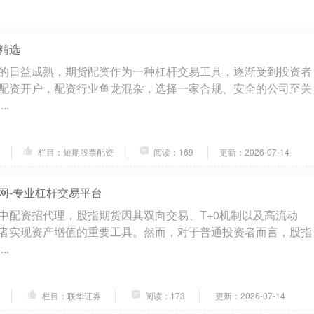
精选
的日益成熟，期货配资作为一种杠杆交易工具，逐渐受到投资者
配资开户，配资行业鱼龙混杂，选择一家合规、安全的公司至关
..
栏目：短期股票配资
阅读：169
更新：2026-07-14
网-专业杠杆交易平台
中配资招代理，股指期货因其双向交易、T+0机制以及高流动
者实现资产增值的重要工具。然而，对于普通投资者而言，股指
..
栏目：联华证券
阅读：173
更新：2026-07-14