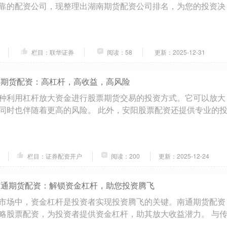
靠的配资公司，现整理出湖南期货配资公司排名，为您的投资决
.
栏目：联华证券
阅读：58
更新：2025-12-31
票期货配资：高杠杆，高收益，高风险
种利用杠杆放大资金进行股票期货交易的投资方式。它可以放大
同时也伴随着更高的风险。 此外，安阳股票配资还提供专业的
栏目：证券配资开户
阅读：200
更新：2025-12-24
南通期货配资：解锁资金杠杆，助您投资腾飞
市场中，资金杠杆是投资者实现投资腾飞的关键。南通期货配资
略股票配资，为投资者提供资金杠杆，助其放大收益潜力。 与