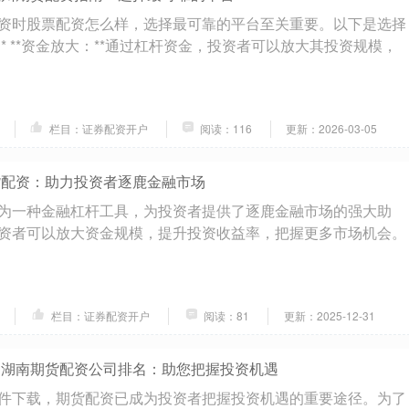
资时股票配资怎么样，选择最可靠的平台至关重要。以下是选择
* **资金放大：**通过杠杆资金，投资者可以放大其投资规模，
栏目：证券配资开户
阅读：116
更新：2026-03-05
货配资：助力投资者逐鹿金融市场
为一种金融杠杆工具，为投资者提供了逐鹿金融市场的强大助
资者可以放大资金规模，提升投资收益率，把握更多市场机会。
栏目：证券配资开户
阅读：81
更新：2025-12-31
 湖南期货配资公司排名：助您把握投资机遇
件下载，期货配资已成为投资者把握投资机遇的重要途径。为了