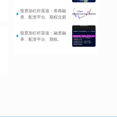
股票加杠杆渠道：券商融
资、配资平台、期权交易
股票加杠杆渠道：融资融
券、配资平台、期权。