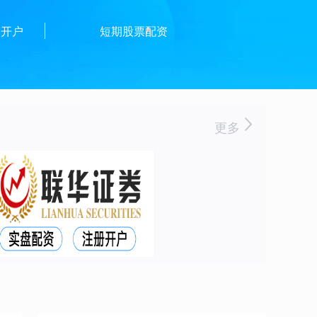
资开户
短期股票配资
更多