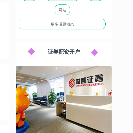
网站
更多话题动态
证券配资开户