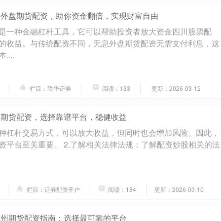
息外盘期货配资，助你资金翻倍，实现财富自由
是一种金融杠杆工具，它可以帮助投资者放大资金四川股票配
的收益。与传统配资不同，无息外盘期货配资无需支付利息，这
...
栏目：联华证券
阅读：133
更新：2026-03-12
指期货配资，选择靠谱平台，稳健收益
种杠杆交易方式，可以放大收益，但同时也会增加风险。因此，
资平台至关重要。 2.了解相关法律法规：了解配资炒股相关的法
栏目：证券配资开户
阅读：184
更新：2026-03-10
杭州期货配资指南：选择最可靠的平台