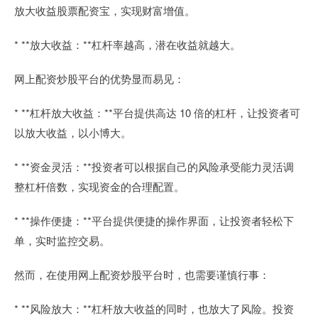
放大收益股票配资宝，实现财富增值。
* **放大收益：**杠杆率越高，潜在收益就越大。
网上配资炒股平台的优势显而易见：
* **杠杆放大收益：**平台提供高达 10 倍的杠杆，让投资者可
以放大收益，以小博大。
* **资金灵活：**投资者可以根据自己的风险承受能力灵活调
整杠杆倍数，实现资金的合理配置。
* **操作便捷：**平台提供便捷的操作界面，让投资者轻松下
单，实时监控交易。
然而，在使用网上配资炒股平台时，也需要谨慎行事：
* **风险放大：**杠杆放大收益的同时，也放大了风险。投资