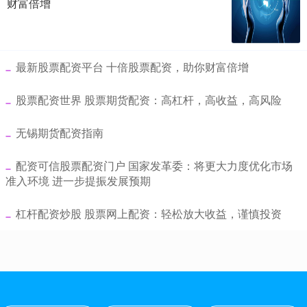
财富倍增
​最新股票配资平台 十倍股票配资，助你财富倍增
​股票配资世界 股票期货配资：高杠杆，高收益，高风险
​无锡期货配资指南
​配资可信股票配资门户 国家发革委：将更大力度优化市场
准入环境 进一步提振发展预期
​杠杆配资炒股 股票网上配资：轻松放大收益，谨慎投资