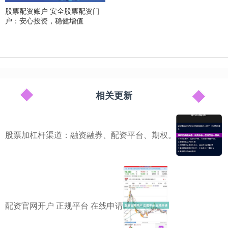
股票配资账户 安全股票配资门
户：安心投资，稳健增值
相关更新
股票加杠杆渠道：融资融券、配资平台、期权。
配资官网开户 正规平台 在线申请