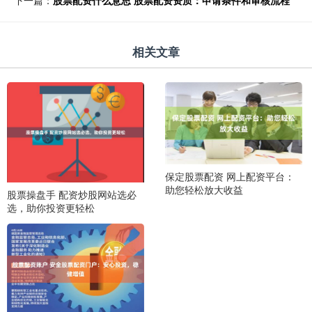
下一篇：
股票配资什么意思 股票配资资质：申请条件和审核流程
相关文章
保定股票配资 网上配资平台：
助您轻松放大收益
股票操盘手 配资炒股网站选必
选，助你投资更轻松