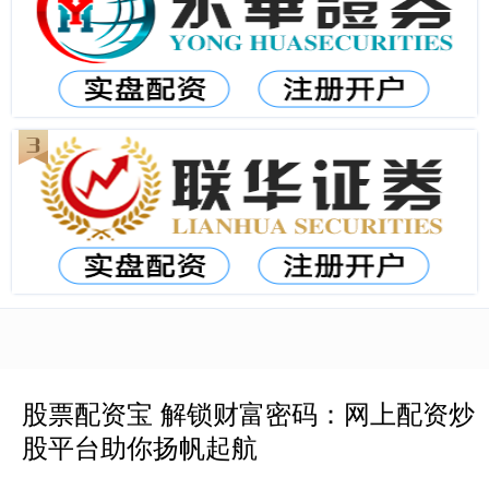
股票配资宝 解锁财富密码：网上配资炒
股平台助你扬帆起航