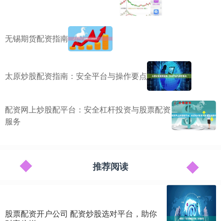
无锡期货配资指南
太原炒股配资指南：安全平台与操作要点
配资网上炒股配平台：安全杠杆投资与股票配资
服务
推荐阅读
股票配资开户公司 配资炒股选对平台，助你