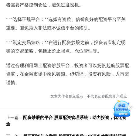
者需要严格控制仓位，避免过度投机。
* **选择正规平台：**选择有资质、信誉良好的配资平台至关
重要。避免落入非法或不诚信平台的陷阱。
* **制定交易策略：**在进行配资炒股之前，投资者应制定明
确的交易策略，包括止盈止损点、仓位管理等。
通过合理利用网上配资炒股平台，投资者可以扬帆起航股票配
资宝，在金融市场中乘风破浪。但切记，投资有风险，入市需
谨慎。
文章为作者独立观点，不代表证券配资开户观点
上一篇：
配资炒股的平台 股票配资管理系统：助力投资，优化资
金