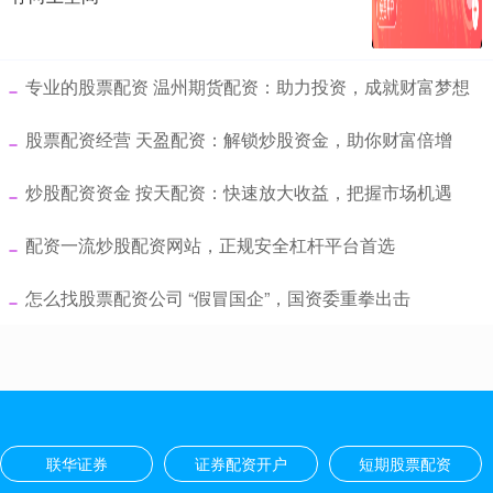
​专业的股票配资 温州期货配资：助力投资，成就财富梦想
​股票配资经营 天盈配资：解锁炒股资金，助你财富倍增
​炒股配资资金 按天配资：快速放大收益，把握市场机遇
​配资一流炒股配资网站，正规安全杠杆平台首选
​怎么找股票配资公司 “假冒国企”，国资委重拳出击
联华证券
证券配资开户
短期股票配资