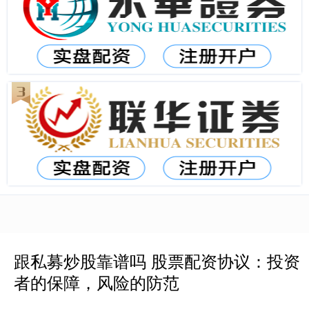
跟私募炒股靠谱吗 股票配资协议：投资
者的保障，风险的防范