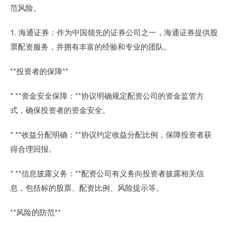
范风险。
1. 海通证券：作为中国领先的证券公司之一，海通证券提供股
票配资服务，并拥有丰富的经验和专业的团队。
**投资者的保障**
* **资金安全保障：**协议明确规定配资公司的资金监管方
式，确保投资者的资金安全。
* **收益分配明确：**协议约定收益分配比例，保障投资者获
得合理回报。
* **信息披露义务：**配资公司有义务向投资者披露相关信
息，包括标的股票、配资比例、风险提示等。
**风险的防范**