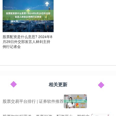
股票配资是什么意思? 2024年8
月29日外交部发言人林剑主持
例行记者会
相关更新
股票交易平台排行 | 证券软件推荐