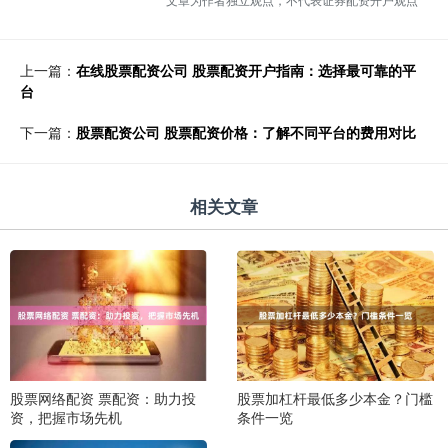
上一篇：
在线股票配资公司 股票配资开户指南：选择最可靠的平
台
下一篇：
股票配资公司 股票配资价格：了解不同平台的费用对比
相关文章
股票网络配资 票配资：助力投
股票加杠杆最低多少本金？门槛
资，把握市场先机
条件一览