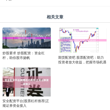
相关文章
炒股要求 炒股配资：资金杠
期货配资吧 股票配资吧：助力
杆，助你股市扬帆
投资者放大收益，把握市场机遇
安全配资平台|股票杠杆推荐|正
规证券资金接入