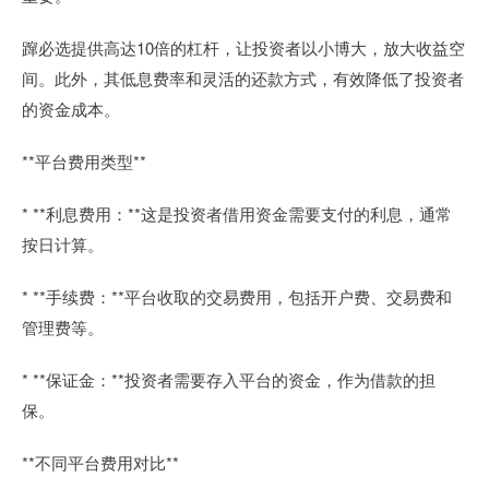
蹿必选提供高达10倍的杠杆，让投资者以小博大，放大收益空
间。此外，其低息费率和灵活的还款方式，有效降低了投资者
的资金成本。
**平台费用类型**
* **利息费用：**这是投资者借用资金需要支付的利息，通常
按日计算。
* **手续费：**平台收取的交易费用，包括开户费、交易费和
管理费等。
* **保证金：**投资者需要存入平台的资金，作为借款的担
保。
**不同平台费用对比**