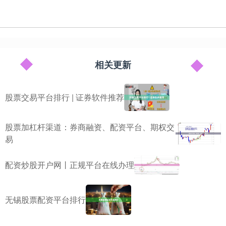
相关更新
股票交易平台排行 | 证券软件推荐
股票加杠杆渠道：券商融资、配资平台、期权交
易
配资炒股开户网丨正规平台在线办理
无锡股票配资平台排行