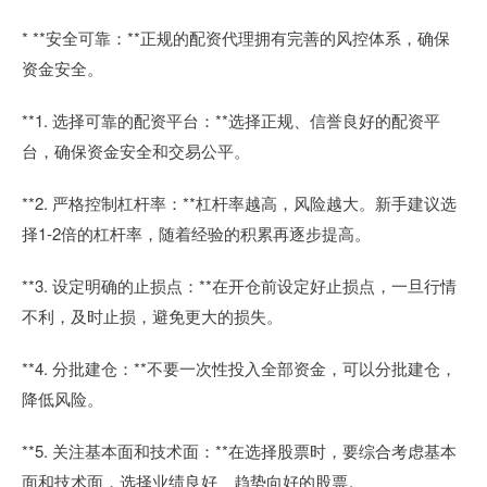
* **安全可靠：**正规的配资代理拥有完善的风控体系，确保
资金安全。
**1. 选择可靠的配资平台：**选择正规、信誉良好的配资平
台，确保资金安全和交易公平。
**2. 严格控制杠杆率：**杠杆率越高，风险越大。新手建议选
择1-2倍的杠杆率，随着经验的积累再逐步提高。
**3. 设定明确的止损点：**在开仓前设定好止损点，一旦行情
不利，及时止损，避免更大的损失。
**4. 分批建仓：**不要一次性投入全部资金，可以分批建仓，
降低风险。
**5. 关注基本面和技术面：**在选择股票时，要综合考虑基本
面和技术面，选择业绩良好、趋势向好的股票。