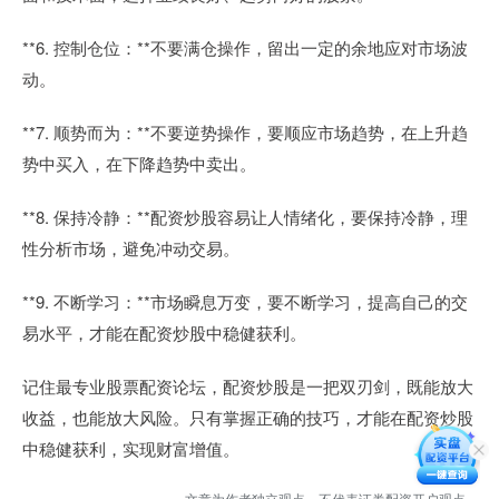
**6. 控制仓位：**不要满仓操作，留出一定的余地应对市场波
动。
**7. 顺势而为：**不要逆势操作，要顺应市场趋势，在上升趋
势中买入，在下降趋势中卖出。
**8. 保持冷静：**配资炒股容易让人情绪化，要保持冷静，理
性分析市场，避免冲动交易。
**9. 不断学习：**市场瞬息万变，要不断学习，提高自己的交
易水平，才能在配资炒股中稳健获利。
记住最专业股票配资论坛，配资炒股是一把双刃剑，既能放大
收益，也能放大风险。只有掌握正确的技巧，才能在配资炒股
中稳健获利，实现财富增值。
文章为作者独立观点，不代表证券配资开户观点