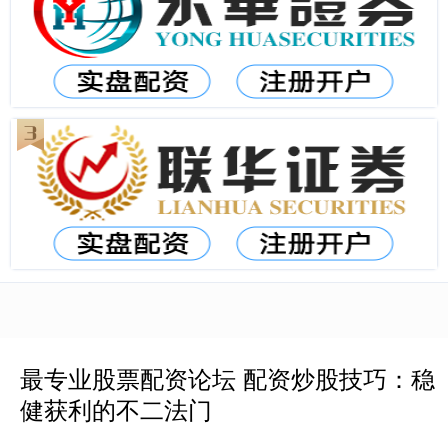
最专业股票配资论坛 配资炒股技巧：稳
健获利的不二法门