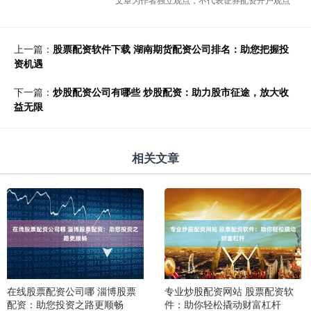
上一篇：
股票配资软件下载 湖南期货配资公司排名：助您把握投
资机遇
下一篇：
炒股配资公司有哪些 炒股配资：助力股市征途，放大收
益无限
相关文章
在线股票配资公司哪 淄博股票
专业炒股配资网站 股票配资软
配资：助您投资之路更顺畅
件：助你轻松撬动财富杠杆