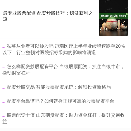
最专业股票配资 配资炒股技巧：稳健获利之
道
​私募从业者可以炒股吗 迈瑞医疗上半年业绩增速跌至20%
以下：行业整顿对医院招标采购的影响将消退
​怎么样配资炒股配资平台 白银股票配资：抓住白银牛市，
撬动财富杠杆
​配资炒股交易 智能股票配资系统：解锁投资新格局
​配资平台靠谱吗？如何选择正规可靠的股票配资平台
​股票配资十倍 山东期货配资：助力资金杠杆，提升交易收
益