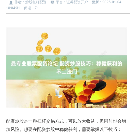
作者：炒股杠杆配资
平台：证券配资开户
更新：2026-01-04
10:04:31
阅读：71
配资炒股是一种杠杆交易方式，可以放大收益，但同时也会增
加风险。想要在配资炒股中稳健获利，需要掌握以下技巧：