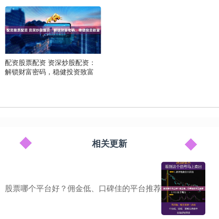
配资股票配资 资深炒股配资：
解锁财富密码，稳健投资致富
相关更新
股票哪个平台好？佣金低、口碑佳的平台推荐