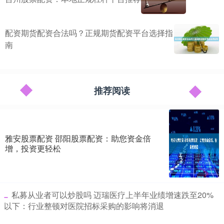
配资期货配资合法吗？正规期货配资平台选择指
南
推荐阅读
雅安股票配资 邵阳股票配资：助您资金倍
增，投资更轻松
​私募从业者可以炒股吗 迈瑞医疗上半年业绩增速跌至20%
以下：行业整顿对医院招标采购的影响将消退