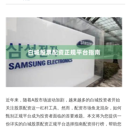
近年来，随着A股市场波动加剧，越来越多的白城投资者开始
关注股票配资这一杠杆工具。然而，配资市场鱼龙混杂，如何
甄别正规平台成为投资者面临的首要难题。本文将为您提供一
份详实的白城股票配资正规平台选择指南配资排行榜，帮助您