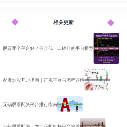
相关更新
股票哪个平台好？佣金低、口碑佳的平台推荐
配资炒股开户指南｜正规平台与流程详解
无锡股票配资平台排行指南
台州股票配资：本地正规杠杆平台推荐