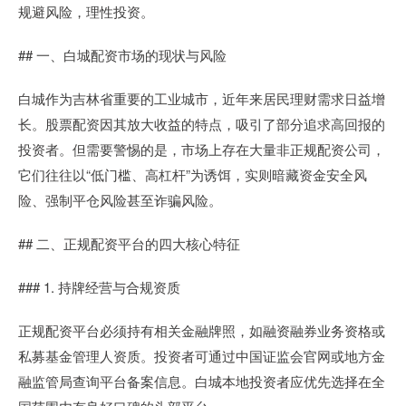
规避风险，理性投资。
## 一、白城配资市场的现状与风险
白城作为吉林省重要的工业城市，近年来居民理财需求日益增
长。股票配资因其放大收益的特点，吸引了部分追求高回报的
投资者。但需要警惕的是，市场上存在大量非正规配资公司，
它们往往以“低门槛、高杠杆”为诱饵，实则暗藏资金安全风
险、强制平仓风险甚至诈骗风险。
## 二、正规配资平台的四大核心特征
### 1. 持牌经营与合规资质
正规配资平台必须持有相关金融牌照，如融资融券业务资格或
私募基金管理人资质。投资者可通过中国证监会官网或地方金
融监管局查询平台备案信息。白城本地投资者应优先选择在全