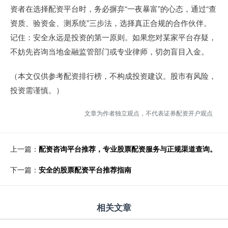
资者在选择配资平台时，务必摒弃“一夜暴富”的心态，通过“查
资质、验资金、测系统”三步法，选择真正合规的合作伙伴。
记住：安全永远是投资的第一原则。如果您对某家平台存疑，
不妨先咨询当地金融监管部门或专业律师，切勿盲目入金。
（本文仅供参考配资排行榜，不构成投资建议。股市有风险，
投资需谨慎。）
文章为作者独立观点，不代表证券配资开户观点
上一篇：
配资咨询平台推荐，专业股票配资服务与正规渠道查询。
下一篇：
安全的股票配资平台推荐指南
相关文章