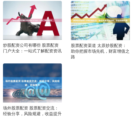
炒股配资公司有哪些 股票配资
股票配资渠道 太原炒股配资：
门户大全：一站式了解配资资讯
助你把握市场先机，财富增值之
路
场外股票配资 股票配资交流：
经验分享，风险规避，收益提升