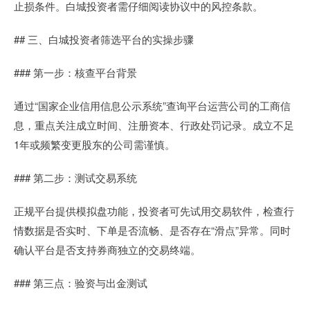
止损条件。白城投资者需仔细阅读协议中的风控条款。
## 三、白城投资者筛选平台的实操步骤
### 第一步：核查平台背景
通过“国家企业信用信息公示系统”查询平台运营公司的工商信
息，重点关注成立时间、注册资本、行政处罚记录。成立不足
1年或频繁变更股东的公司需谨慎。
### 第二步：测试交易系统
正规平台提供模拟盘功能，投资者可先试用交易软件，检查行
情数据是否实时、下单是否流畅、是否存在“滑点”异常。同时
确认平台是否支持券商独立的交易终端。
### 第三点：验资与出金测试