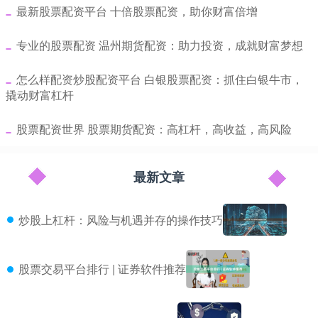
​最新股票配资平台 十倍股票配资，助你财富倍增
​专业的股票配资 温州期货配资：助力投资，成就财富梦想
​怎么样配资炒股配资平台 白银股票配资：抓住白银牛市，
撬动财富杠杆
​股票配资世界 股票期货配资：高杠杆，高收益，高风险
最新文章
炒股上杠杆：风险与机遇并存的操作技巧
股票交易平台排行 | 证券软件推荐