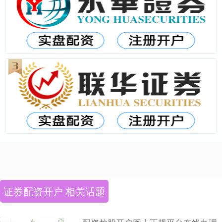
证券配资开户 相关话题