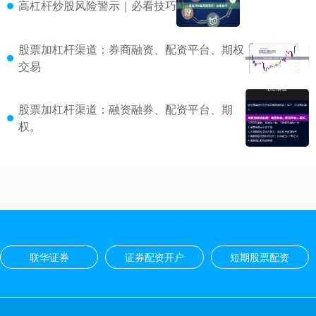
高杠杆炒股风险警示｜必看技巧
股票加杠杆渠道：券商融资、配资平台、期权
交易
股票加杠杆渠道：融资融券、配资平台、期
权。
联华证券
证券配资开户
短期股票配资