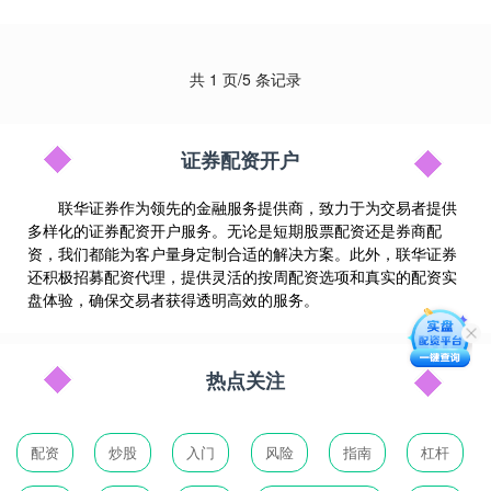
共 1 页/5 条记录
证券配资开户
联华证券作为领先的金融服务提供商，致力于为交易者提供
多样化的证券配资开户服务。无论是短期股票配资还是券商配
资，我们都能为客户量身定制合适的解决方案。此外，联华证券
还积极招募配资代理，提供灵活的按周配资选项和真实的配资实
盘体验，确保交易者获得透明高效的服务。
热点关注
配资
炒股
入门
风险
指南
杠杆