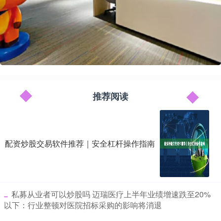
推荐阅读
配资炒股交易软件推荐｜安全杠杆操作指南
​私募从业者可以炒股吗 迈瑞医疗上半年业绩增速跌至20%
以下：行业整顿对医院招标采购的影响将消退